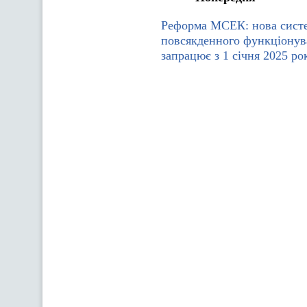
Реформа МСЕК: нова сист
повсякденного функціону
запрацює з 1 січня 2025 ро