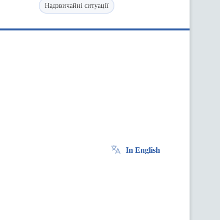
Надзвичайні ситуації
In English