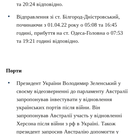
та 20:24 відповідно.
Відправлення зі ст. Білгород-Дністровський,
починаючи з 01.04.22 року о 05:08 та 16:45
годині, прибуття на ст. Одеса-Головна о 07:53
та 19:21 годині відповідно.
Порти
Президент України Володимир Зеленський у
своєму відеозверненні до парламенту Австралії
запропонував інвестувати у відновлення
українських портів після війни. Він
запропонував Австралії участь у відновленні
Херсона після війни з рф в Україні. Також
президент запросив Австралію допомогти у