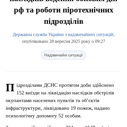
рф та роботи піротехнічних
підрозділів
Державна служба України з надзвичайних ситуацій
,
опубліковано 28 вересня 2025 року о 09:27
Надзвичайні ситуації
П
ідрозділами ДСНС протягом доби здійснено
152 виїзди на ліквідацію наслідків обстрілів
окупантами населених пунктів та об’єктів
інфраструктури, ліквідовано 19 пожеж, надано
психологічну допомогу 52 особам.