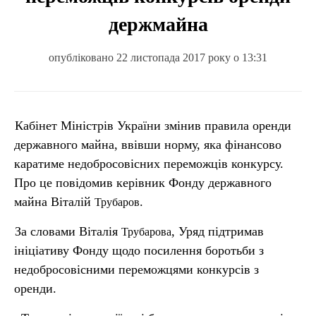
держмайна
опубліковано 22 листопада 2017 року о 13:31
Кабінет Міністрів України змінив правила оренди
державного майна, ввівши норму, яка фінансово
каратиме недобросовісних переможців конкурсу.
Про це повідомив керівник Фонду державного
майна Віталій
.
Трубаров
За словами Віталія
, Уряд підтримав
Трубарова
ініціативу Фонду щодо посилення боротьби з
недобросовісними переможцями конкурсів з
оренди.