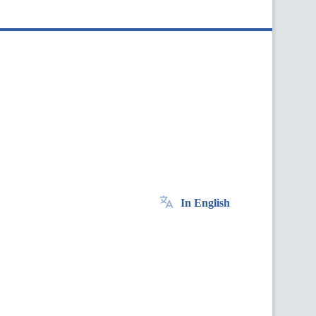
In English