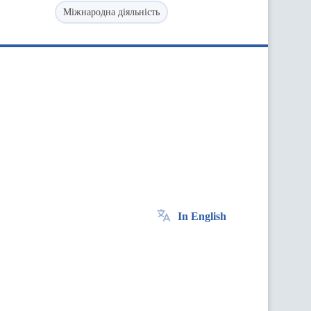
Міжнародна діяльність
In English