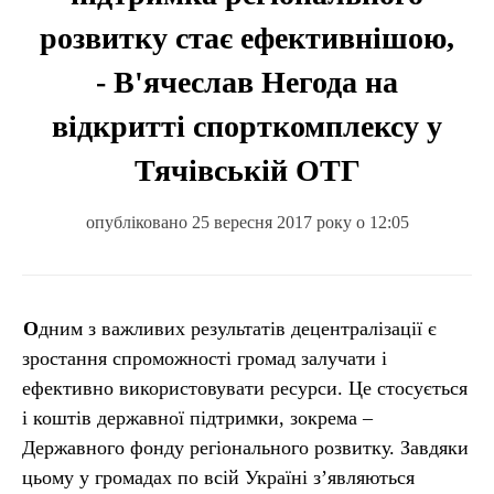
розвитку стає ефективнішою,
- В'ячеслав Негода на
відкритті спорткомплексу у
Тячівській ОТГ
опубліковано 25 вересня 2017 року о 12:05
Одним з важливих результатів децентралізації є
зростання спроможності громад залучати і
ефективно використовувати ресурси. Це стосується
і коштів державної підтримки, зокрема –
Державного фонду регіонального розвитку. Завдяки
цьому у громадах по всій Україні з’являються