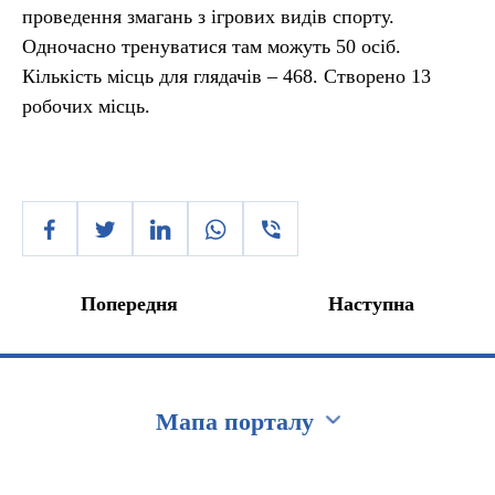
проведення змагань з ігрових видів спорту.
Одночасно тренуватися там можуть 50 осіб.
Кількість місць для глядачів – 468. Створено 13
робочих місць.
Попередня
Наступна
Мапа порталу
Перейти на сайт Ukraine.ua