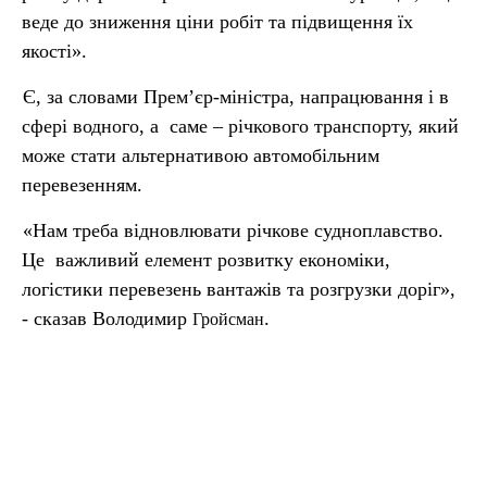
веде до зниження ціни робіт та підвищення їх
якості».
Є, за словами Прем’єр-міністра, напрацювання і в
сфері водного, а саме – річкового транспорту, який
може стати альтернативою автомобільним
перевезенням.
«Нам треба відновлювати річкове судноплавство.
Це важливий елемент розвитку економіки,
логістики перевезень вантажів та розгрузки доріг»,
- сказав Володимир
.
Гройсман