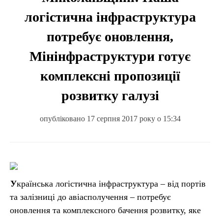
логістична інфраструктура
потребує оновлення,
Мінінфраструктури готує
комплексні пропозиції
розвитку галузі
опубліковано 17 серпня 2017 року о 15:34
Українська логістична інфраструктура – від портів
та залізниці до авіасполучення – потребує
оновлення та комплексного бачення розвитку, яке