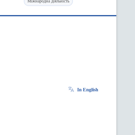
Міжнародна діяльність
In English