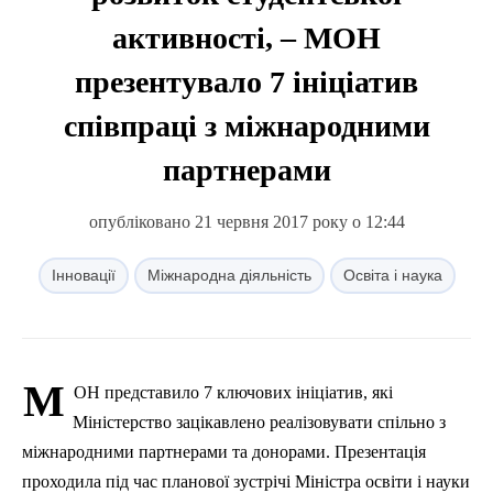
активності, – МОН
презентувало 7 ініціатив
співпраці з міжнародними
партнерами
опубліковано 21 червня 2017 року о 12:44
Інновації
Міжнародна діяльність
Освіта і наука
М
ОН
представило 7 ключових ініціатив, які
Міністерство зацікавлено реалізовувати спільно з
міжнародними партнерами та донорами. Презентація
проходила під час планової зустрічі Міністра освіти і науки