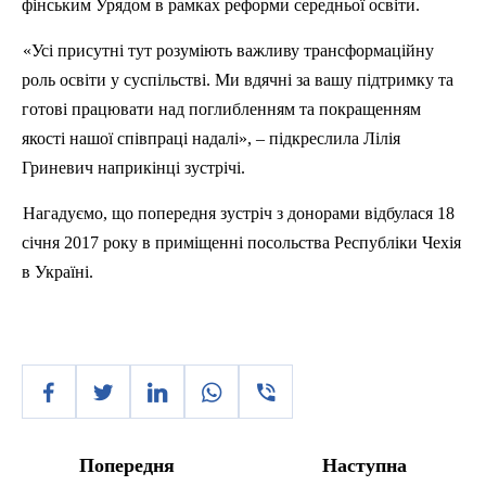
фінським Урядом в рамках реформи середньої освіти.
«Усі присутні тут розуміють важливу трансформаційну
роль освіти у суспільстві. Ми вдячні за вашу підтримку та
готові працювати над поглибленням та покращенням
якості нашої співпраці надалі», – підкреслила Лілія
Гриневич наприкінці зустрічі.
Нагадуємо, що попередня зустріч з донорами відбулася 18
січня 2017 року в приміщенні посольства Республіки Чехія
в Україні.
Попередня
Наступна