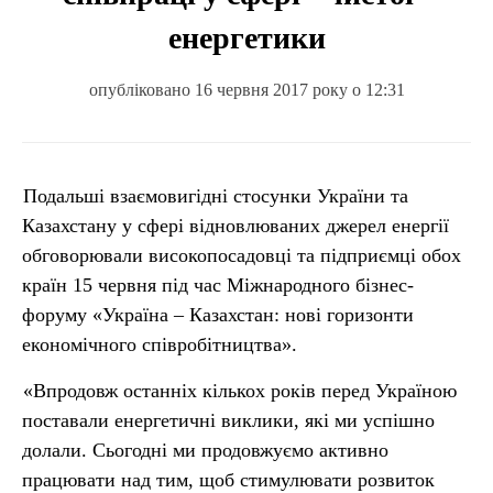
енергетики
опубліковано 16 червня 2017 року о 12:31
Подальші взаємовигідні стосунки України та
Казахстану у сфері відновлюваних джерел енергії
обговорювали високопосадовці та підприємці обох
країн 15 червня під час Міжнародного бізнес-
форуму «Україна – Казахстан: нові горизонти
економічного співробітництва».
«Впродовж останніх кількох років перед Україною
поставали енергетичні виклики, які ми успішно
долали. Сьогодні ми продовжуємо активно
працювати над тим, щоб стимулювати розвиток