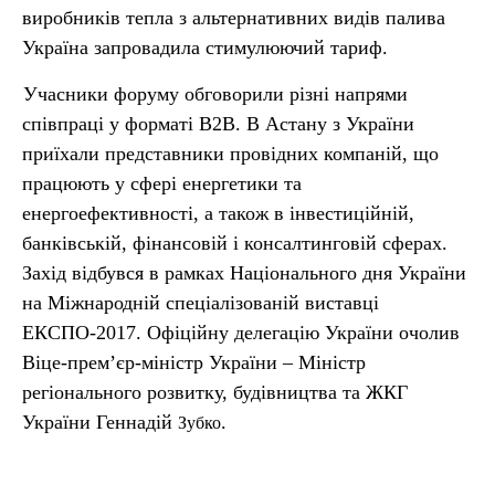
виробників тепла з альтернативних видів палива
Україна запровадила стимулюючий тариф.
Учасники форуму обговорили різні напрями
співпраці у форматі B2B. В Астану з України
приїхали представники провідних компаній, що
працюють у сфері енергетики та
енергоефективності, а також в інвестиційній,
банківській, фінансовій і консалтинговій сферах.
Захід відбувся в рамках Національного дня України
на Міжнародній спеціалізованій виставці
ЕКСПО-2017. Офіційну делегацію України очолив
Віце-прем’єр-міністр України – Міністр
регіонального розвитку, будівництва та ЖКГ
України Геннадій
.
Зубко