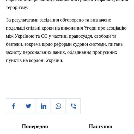
тероризму.
За результатами засідання обговорено та визначено
подальші спільні кроки на виконання Угоди про асоціацію
між Україною та ЄС у частині правосуддя, свободи та
безпеки, зокрема щодо реформи судової системи, питань
захисту персональних даних, обладнання пропускних
пунктів на кордоні України.
Попередня
Наступна