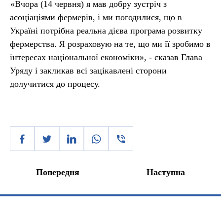
«Вчора (14 червня) я мав добру зустріч з
асоціаціями фермерів, і ми погодилися, що в
Україні потрібна реальна дієва програма розвитку
фермерства. Я розраховую на те, що ми її зробимо в
інтересах національної економіки», - сказав Глава
Уряду і закликав всі зацікавлені сторони
долучитися до процесу.
Попередня
Наступна