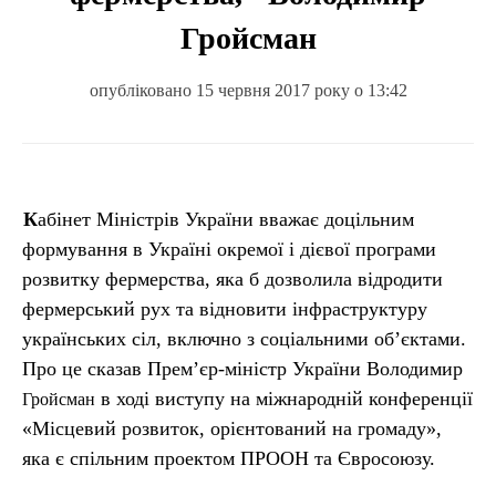
Гройсман
опубліковано 15 червня 2017 року о 13:42
Кабінет Міністрів України вважає доцільним
формування в Україні окремої і дієвої програми
розвитку фермерства, яка б дозволила відродити
фермерський рух та відновити інфраструктуру
українських сіл, включно з соціальними об’єктами.
Про це сказав Прем’єр-міністр України Володимир
в ході виступу на міжнародній конференції
Гройсман
«Місцевий розвиток, орієнтований на громаду»,
яка є спільним проектом ПРООН та Євросоюзу.