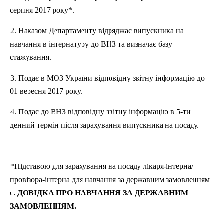
серпня 2017 року*.
2. Наказом Департаменту відряджає випускника на
навчання в інтернатуру до
ВНЗ
та визначає базу
стажування.
3. Подає в МОЗ України відповідну звітну інформацію до
01 вересня 2017 року.
4. Подає до
ВНЗ
відповідну звітну інформацію в 5-ти
денний термін після зарахування випускника на посаду.
*Підставою для зарахування на посаду лікаря-інтерна/
провізора-інтерна для навчання за державним замовленням
є:
ДОВІДКА ПРО НАВЧАННЯ ЗА ДЕРЖАВНИМ
ЗАМОВЛЕННЯМ.