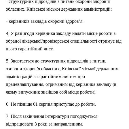
- структурних підрозділів з питань охорони здоров’я
обласних, Київської міської державних адміністрацій;
- керівників закладів охорони здоров’я.
4. У разі згоди керівника закладу надати місце роботи з
обраної лікарської/провізорської спеціальності отримує від
нього гарантійний лист.
5. Звертається до структурних підрозділів з питань
охорони здоров’я обласних, Київської міської державних
адміністрацій з гарантійним листом про
працевлаштування, отриманим від керівника закладу (в
якому випускник знайшов собі місце роботи).
6. Не пізніше 01 серпня приступає до роботи.
7. Після закінчення інтернатури погоджується
відпрацювати 3 роки за направленням.