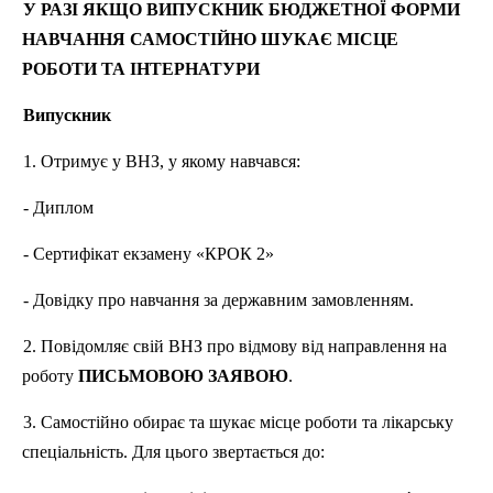
У РАЗІ ЯКЩО ВИПУСКНИК БЮДЖЕТНОЇ ФОРМИ
НАВЧАННЯ САМОСТІЙНО ШУКАЄ МІСЦЕ
РОБОТИ ТА ІНТЕРНАТУРИ
Випускник
1. Отримує у
ВНЗ
, у якому навчався:
- Диплом
- Сертифікат екзамену «КРОК 2»
- Довідку про навчання за державним замовленням.
2. Повідомляє свій
ВНЗ
про відмову від направлення на
роботу
ПИСЬМОВОЮ ЗАЯВОЮ
.
3. Самостійно обирає та шукає місце роботи та лікарську
спеціальність. Для цього звертається до: