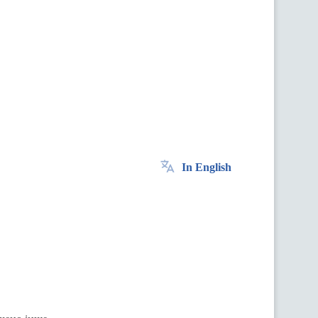
In English