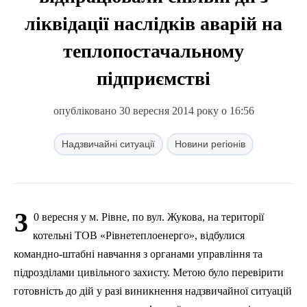
ліквідації наслідків аварій на
теплопостачальному
підприємстві
опубліковано 30 вересня 2014 року о 16:56
Надзвичайні ситуації
Новини регіонів
3
0 вересня у м. Рівне, по вул. Жукова, на території
котельні ТОВ «Рівнетеплоенерго», відбулися
командно-штабні навчання з органами управління та
підрозділами цивільного захисту. Метою було перевірити
готовність до дій у разі виникнення надзвичайної ситуацій