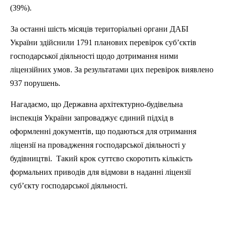
(39%).
За останні шість місяців територіальні органи ДАБІ
України здійснили 1791 планових перевірок суб’єктів
господарської діяльності щодо дотримання ними
ліцензійних умов. За результатами цих перевірок виявлено
937 порушень.
Нагадаємо, що Державна архітектурно-будівельна
інспекція України запроваджує єдиний підхід в
оформленні документів, що подаються для отримання
ліцензії на провадження господарської діяльності у
будівництві.
Такий крок суттєво скоротить кількість
формальних приводів для відмови в наданні ліцензії
суб’єкту господарської діяльності.