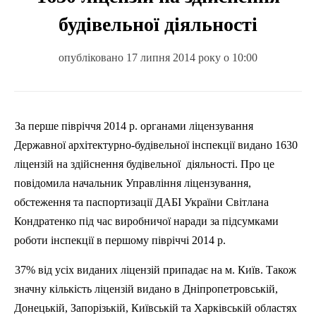
будівельної діяльності
опубліковано 17 липня 2014 року о 10:00
За перше півріччя 2014 р. органами ліцензування
Державної архітектурно-будівельної інспекції видано 1630
ліцензій на здійснення будівельної
діяльності. Про це
повідомила начальник Управління ліцензування,
обстеження та паспортизації ДАБІ України Світлана
Кондратенко під час виробничої наради за підсумками
роботи інспекції в першому півріччі 2014 р.
37% від усіх виданих ліцензій припадає на м. Київ. Також
значну кількість ліцензій видано в Дніпропетровській,
Донецькій, Запорізькій, Київській та Харківській областях