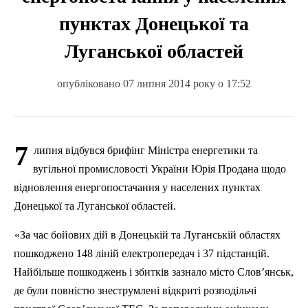
пунктах Донецької та
Луганської областей
опубліковано 07 липня 2014 року о 17:52
7
липня відбувся брифінг Міністра енергетики та
вугільної промисловості України Юрія Продана щодо
відновлення енергопостачання у населених пунктах
Донецької та Луганської областей.
«За час бойових дій в Донецькій та Луганській областях
пошкоджено 148 ліній електропередач і 37 підстанцій.
Найбільше пошкоджень і збитків зазнало місто Слов’янськ,
де були повністю знеструмлені відкриті розподільчі