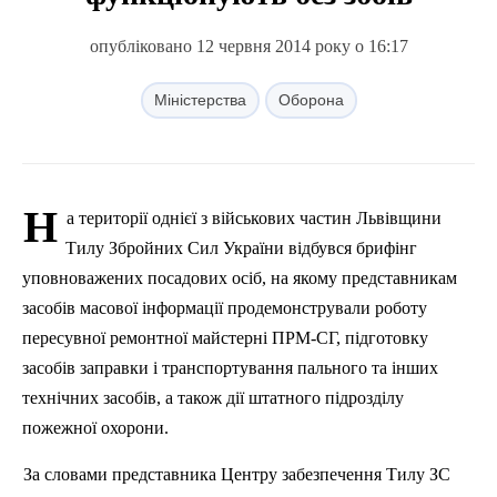
опубліковано 12 червня 2014 року о 16:17
Міністерства
Оборона
Н
а території однієї з військових частин Львівщини
Тилу Збройних Сил України відбувся брифінг
уповноважених посадових осіб, на якому представникам
засобів масової інформації продемонстрували роботу
пересувної ремонтної майстерні ПРМ-СГ, підготовку
засобів заправки і транспортування пального та інших
технічних засобів, а також дії штатного підрозділу
пожежної охорони.
За словами представника Центру забезпечення Тилу ЗС