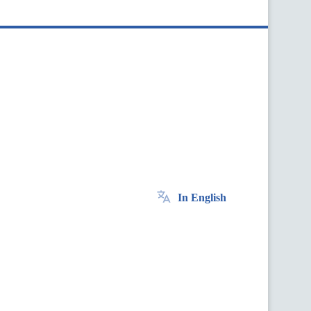
In English