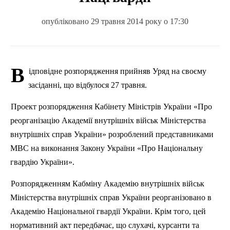
опубліковано 29 травня 2014 року о 17:30
В
ідповідне розпорядження прийняв Уряд на своєму
засіданні, що відбулося 27 травня.
Проект розпорядження Кабінету Міністрів України «Про
реорганізацію Академії внутрішніх військ Міністерства
внутрішніх справ України» розроблений представниками
МВС на виконання Закону України «Про Національну
гвардію України».
Розпорядженням Кабміну Академію внутрішніх військ
Міністерства внутрішніх справ України реорганізовано в
Академію Національної гвардії України. Крім того, цей
нормативний акт передбачає, що слухачі, курсанти та