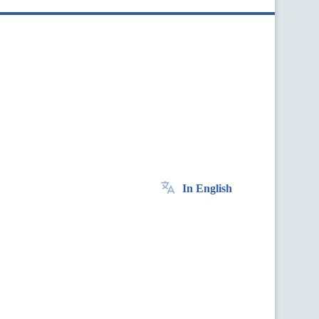
In English