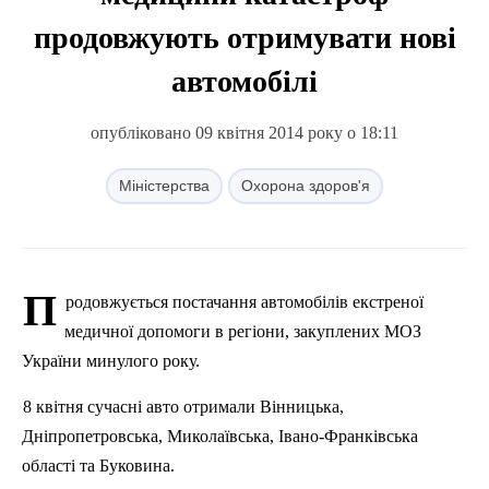
продовжують отримувати нові
автомобілі
опубліковано 09 квітня 2014 року о 18:11
Міністерства
Охорона здоров'я
П
родовжується постачання автомобілів екстреної
медичної допомоги в регіони, закуплених МОЗ
України минулого року.
8 квітня сучасні авто отримали Вінницька,
Дніпропетровська, Миколаївська, Івано-Франківська
області та Буковина.