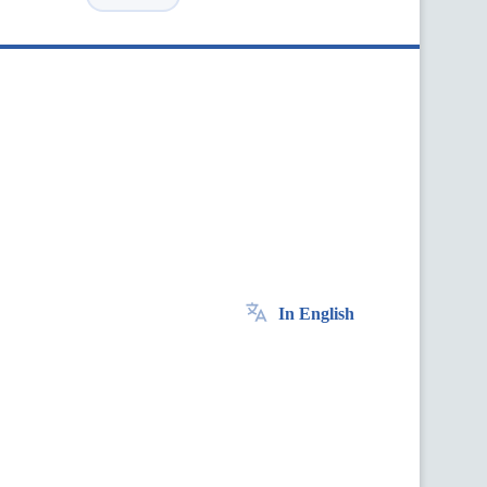
In English