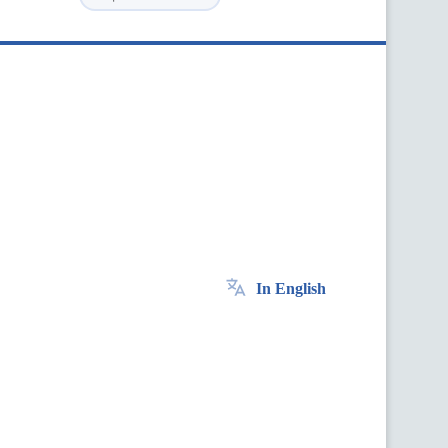
In English