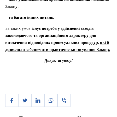
Закону;
–
та багато інших питань
.
За таких умов
існує потреба у здійсненні заходів
законодавчого та організаційного характеру для
визначення відповідних процесуальних процедур
,
які б
дозволили забезпечити практичне застосування Закону.
Дякую за увагу!