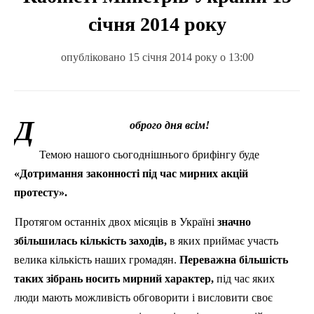
січня 2014 року
опубліковано 15 січня 2014 року о 13:00
Д
оброго дня всім!
Темою нашого сьогоднішнього брифінгу буде
«Дотримання законності під час мирних акцій
протесту».
Протягом останніх двох місяців в Україні
значно
збільшилась кількість заходів,
в яких приймає участь
велика кількість наших громадян.
Переважна більшість
таких зібрань носить мирний характер,
під час яких
люди мають можливість обговорити і висловити своє