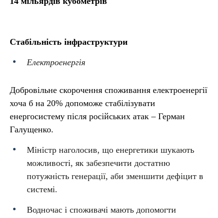
14 мільярдів кубометрів
Стабільність інфраструктури
Електроенергія
Добровільне скорочення споживання електроенергії
хоча б на 20% допоможе стабілізувати
енергосистему після російських атак – Герман
Галущенко.
Міністр наголосив, що енергетики шукають
можливості, як забезпечити достатню
потужність генерації, аби зменшити дефіцит в
системі.
Водночас і споживачі мають допомогти