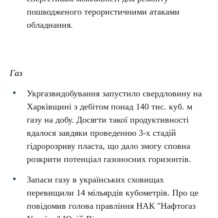
пошкодженого терористичними атаками
обладнання.
Газ
Укргазвидобування запустило свердловину на
Харківщині з дебітом понад 140 тис. куб. м
газу на добу. Досягти такої продуктивності
вдалося завдяки проведенню 3-х стадій
гідророзриву пласта, що дало змогу сповна
розкрити потенціал газоносних горизонтів.
Запаси газу в українських сховищах
перевищили 14 мільярдів кубометрів. Про це
повідомив голова правління НАК "Нафтогаз