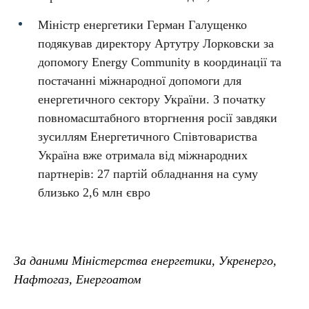
Міністр енергетики Герман Галущенко
подякував директору Артутру Лорковски за
допомогу Energy Community в координації та
постачанні міжнародної допомоги для
енергетичного сектору України. З початку
повномасштабного вторгнення росії завдяки
зусиллям Енергетичного Співтовариства
Україна вже отримала від міжнародних
партнерів: 27 партій обладнання на суму
близько 2,6 млн євро
За даними Міністерства енергетики, Укренерго,
Нафтогаз, Енергоатом