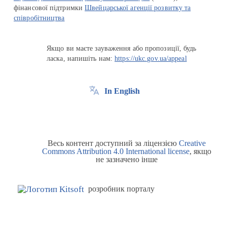
фінансової підтримки
Швейцарської агенції розвитку та
співробітництва
Якщо ви маєте зауваження або пропозиції, будь
ласка, напишіть нам:
https://ukc.gov.ua/appeal
In English
Весь контент доступний за ліцензією
Creative
Commons Attribution 4.0 International license
, якщо
не зазначено інше
розробник порталу