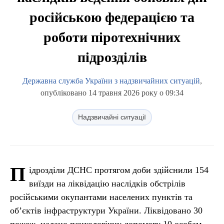
російською федерацією та
роботи піротехнічних
підрозділів
Державна служба України з надзвичайних ситуацій
,
опубліковано 14 травня 2026 року о 09:34
Надзвичайні ситуації
П
ідрозділи ДСНС протягом доби здійснили 154
виїзди на ліквідацію наслідків обстрілів
російськими окупантами населених пунктів та
об’єктів інфраструктури України. Ліквідовано 30