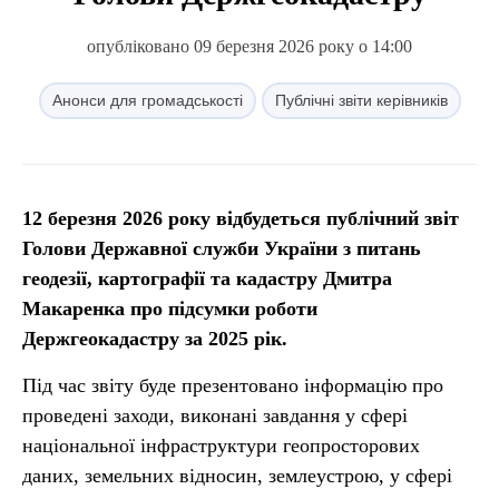
опубліковано 09 березня 2026 року о 14:00
Анонси для громадськості
Публічні звіти керівників
12 березня 2026 року відбудеться публічний звіт
Голови Державної служби України з питань
геодезії, картографії та кадастру Дмитра
Макаренка про підсумки роботи
Держгеокадастру за 2025 рік.
Під час звіту буде презентовано інформацію про
проведені заходи, виконані завдання у сфері
національної інфраструктури геопросторових
даних, земельних відносин, землеустрою, у сфері