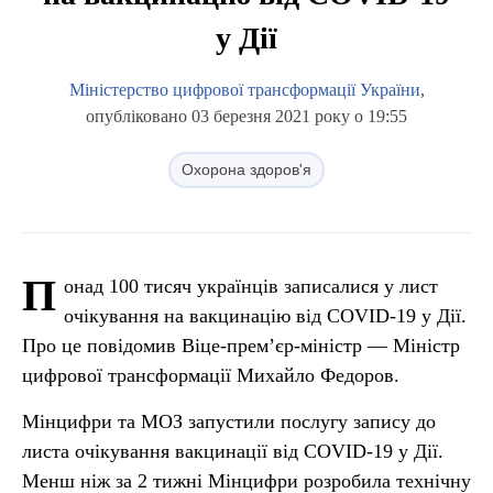
у Дії
Міністерство цифрової трансформації України
,
опубліковано 03 березня 2021 року о 19:55
Охорона здоров'я
П
онад 100 тисяч українців записалися у лист
очікування на вакцинацію від COVID-19 у Дії.
Про це повідомив Віце-прем’єр-міністр — Міністр
цифрової трансформації Михайло Федоров.
Мінцифри та МОЗ запустили послугу запису до
листа очікування вакцинації від COVID-19 у Дії.
Менш ніж за 2 тижні Мінцифри розробила технічну