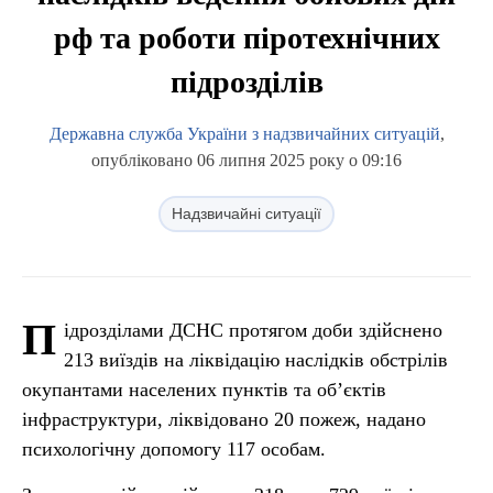
рф та роботи піротехнічних
підрозділів
Державна служба України з надзвичайних ситуацій
,
опубліковано 06 липня 2025 року о 09:16
Надзвичайні ситуації
П
ідрозділами ДСНС протягом доби здійснено
213 виїздів на ліквідацію наслідків обстрілів
окупантами населених пунктів та об’єктів
інфраструктури, ліквідовано 20 пожеж, надано
психологічну допомогу 117 особам.