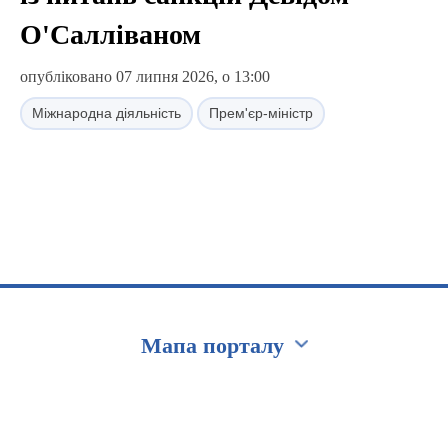
О'Салліваном
опубліковано 07 липня 2026, о 13:00
Міжнародна діяльність
Прем'єр-міністр
Мапа порталу
Перейти на сайт Ukraine.ua