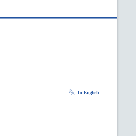
In English