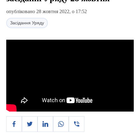
опубліковано 28 жовтня 2022, о 17:52
Засідання Уряду