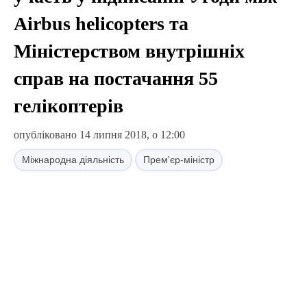
Airbus helicopters та
Міністерством внутрішніх
справ на постачання 55
гелікоптерів
опубліковано 14 липня 2018, о 12:00
Міжнародна діяльність
Прем'єр-міністр