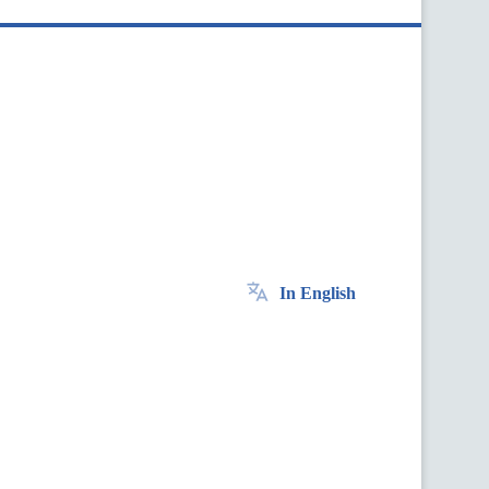
In English