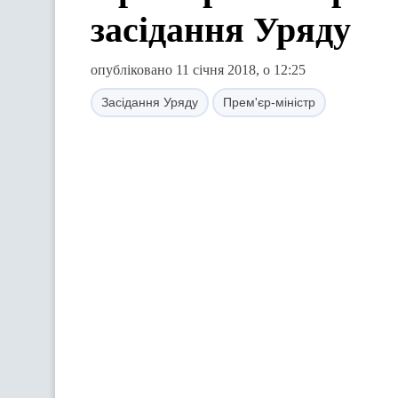
засідання Уряду
опубліковано 11 січня 2018, о 12:25
Засідання Уряду
Прем'єр-міністр