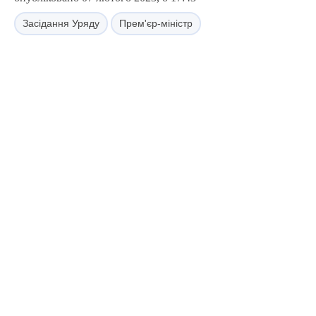
Засідання Уряду
Прем'єр-міністр