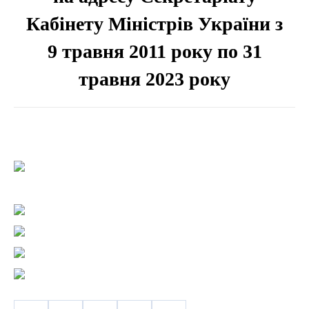
Кабінету Міністрів України з
9 травня 2011 року по 31
травня 2023 року