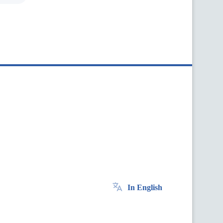
In English