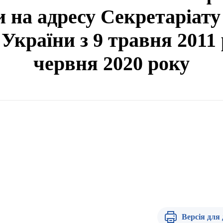
 на адресу Секретаріату
 України з 9 травня 2011 
червня 2020 року
Версія для