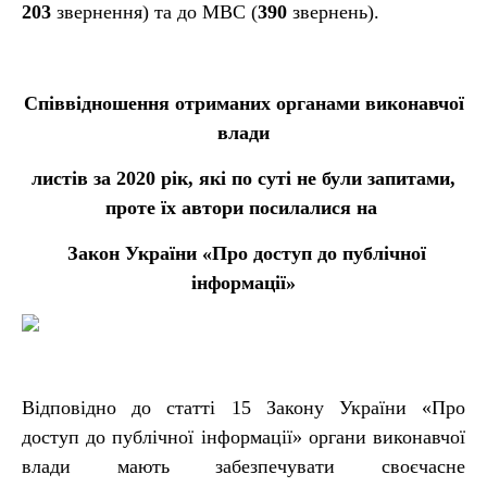
203
звернення) та до МВС (
390
звернень).
Співвідношення отриманих органами виконавчої
влади
листів за 2020 рік, які по суті не були запитами,
проте їх автори посилалися на
Закон України «Про доступ до публічної
інформації»
Відповідно до статті 15 Закону України «Про
доступ до публічної інформації» органи виконавчої
влади мають забезпечувати своєчасне