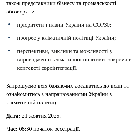
також представники бізнесу та громадськості
обговорять:
пріоритети і плани України на СОР30;
прогрес у кліматичній політиці України;
перспективи, виклики та можливості у
впровадженні кліматичної політики, зокрема в
контексті євроінтеграції.
Запрошуємо всіх бажаючих доєднатись до події та
ознайомитись з напрацюваннями України у
кліматичній політиці.
Дата:
21 жовтня 2025.
Час:
08:30 початок реєстрації.