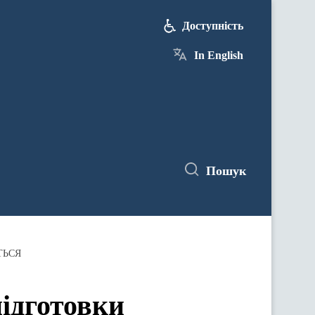
Доступність
In English
Пошук
ИТЬСЯ
підготовки