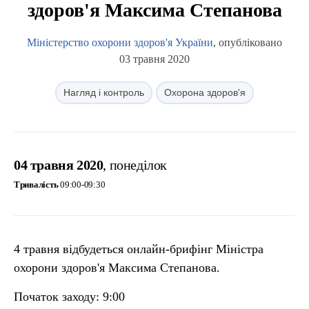
здоров'я Максима Степанова
Міністерство охорони здоров'я України
, опубліковано
03 травня 2020
Нагляд і контроль
Охорона здоров'я
04 травня 2020
, понеділок
Тривалість
09:00-09:30
4 травня відбудеться онлайн-брифінг Міністра
охорони здоров'я Максима Степанова.
Початок заходу: 9:00