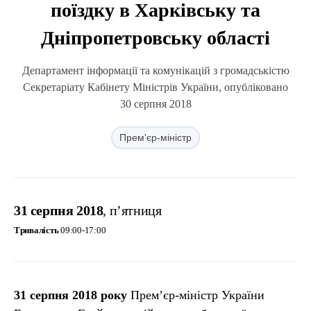
поїздку в Харківську та
Дніпропетровську області
Департамент інформації та комунікацій з громадськістю
Секретаріату Кабінету Міністрів України, опубліковано
30 серпня 2018
Прем'єр-міністр
31 серпня 2018
, п’ятниця
Тривалість
09:00-17:00
31 серпня
2018 року
Прем’єр-міністр України