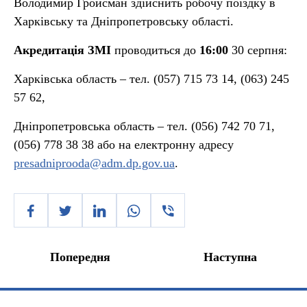
Володимир Гройсман здійснить робочу поїздку в
Харківську та Дніпропетровську області.
Акредитація ЗМІ
проводиться до
16:00
30 серпня:
Харківська область – тел. (057) 715 73 14, (063) 245
57 62,
Дніпропетровська область – тел. (056) 742 70 71,
(056) 778 38 38 або на електронну адресу
presadniprooda@adm.dp.gov.ua
.
Попередня
Наступна