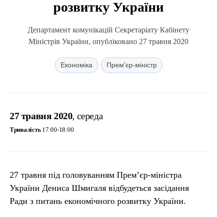
розвитку України
Департамент комунікацій Секретаріату Кабінету
Міністрів України, опубліковано 27 травня 2020
Економіка
Прем'єр-міністр
27 травня 2020
, середа
Тривалість
17:00-18:00
27 травня під головуванням Прем’єр-міністра
України Дениса Шмигаля відбудеться засідання
Ради з питань економічного розвитку України.