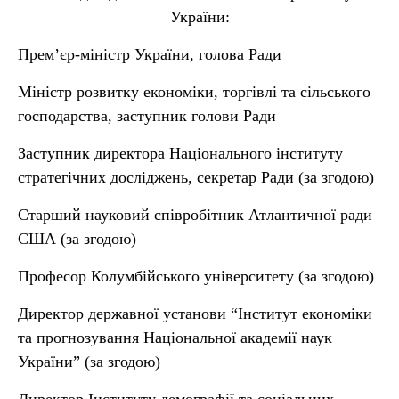
України:
Прем’єр-міністр України, голова Ради
Міністр розвитку економіки, торгівлі та сільського
господарства, заступник голови Ради
Заступник директора Національного інституту
стратегічних досліджень, секретар Ради (за згодою)
Старший науковий співробітник Атлантичної ради
США (за згодою)
Професор Колумбійського університету (за згодою)
Директор державної установи “Інститут економіки
та прогнозування Національної академії наук
України” (за згодою)