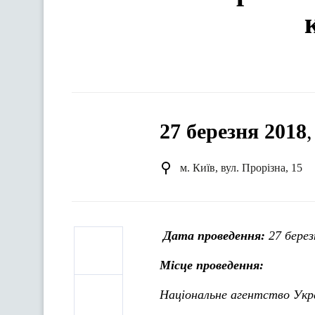
27 березня 2018
м. Київ, вул. Прорізна, 15
Дата проведення:
27
берез
Місце проведення:
Національне агентство Укра