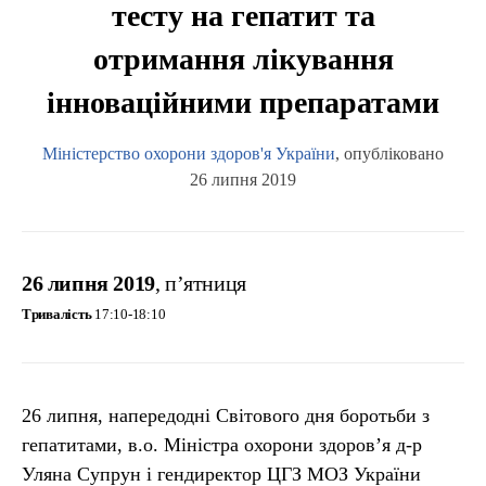
тесту на гепатит та
отримання лікування
інноваційними препаратами
Міністерство охорони здоров'я України
, опубліковано
26 липня 2019
26 липня 2019
, п’ятниця
Тривалість
17:10-18:10
26 липня, напередодні Світового дня боротьби з
гепатитами, в.о. Міністра охорони здоров’я д-р
Уляна Супрун і гендиректор ЦГЗ МОЗ України