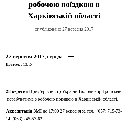
робочою поїздкою в
Харківській області
опубліковано 27 вересня 2017
27 вересня 2017
, середа
Початок о
13:15
28 вересня
Прем’єр-міністр України Володимир
Гройсман
перебуватиме з робочою поїздкою в Харківській області.
Акредитація ЗМІ
до 17:00 27 вересня за тел.: (057) 715-73-
14, (063) 245-57-62