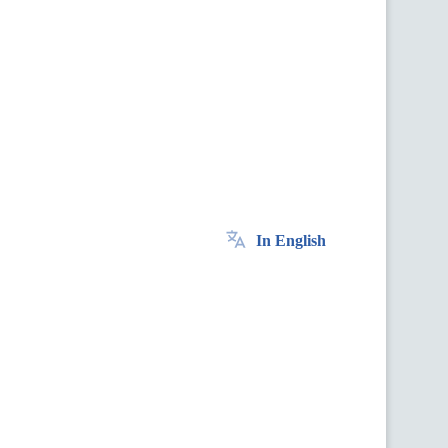
In English