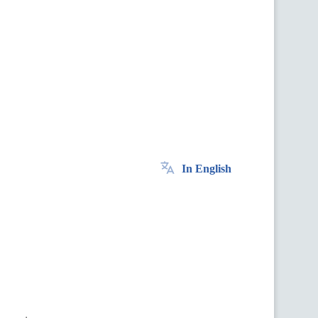
In English